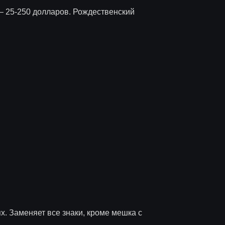
 – 25-250 долларов. Рождественский
х. Заменяет все знаки, кроме мешка с