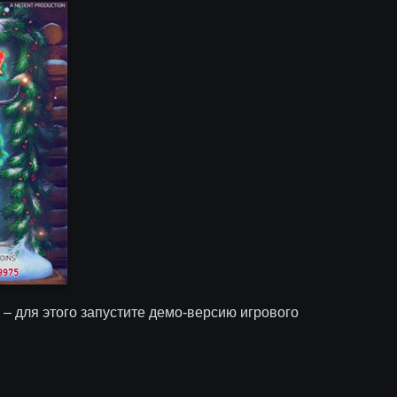
 – для этого запустите демо-версию игрового