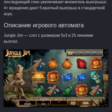
последующий спин увеличивает множитель выигрыша:
4+ вращения дают 5-кратный выигрыш в стандартной
игре.
Описание игрового автомата
Jungle Jim — слот с размером 5x3 и 25 линиями
выплат.