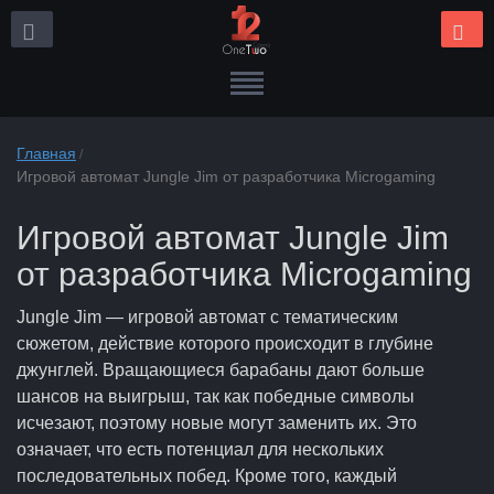
ГЛАВНАЯ
Главная
Игровой автомат Jungle Jim от разработчика Microgaming
ЛОЯЛЬНОСТЬ
Игровой автомат Jungle Jim
АКЦИИ
от разработчика Microgaming
LIVE-КАЗИНО
Jungle Jim — игровой автомат с тематическим
сюжетом, действие которого происходит в глубине
СТАТЬИ
джунглей. Вращающиеся барабаны дают больше
шансов на выигрыш, так как победные символы
исчезают, поэтому новые могут заменить их. Это
означает, что есть потенциал для нескольких
последовательных побед. Кроме того, каждый