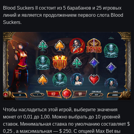
Blood Suckers II состоит из 5 барабанов и 25 игровых
линий и является продолжением первого слота Blood
Suckers.
Чтобы насладиться этой игрой, выберите значения
монет от 0,01 до 1,00. Можно выбрать до 10 уровней
ставок. Минимальная ставка по умолчанию составляет $
0,25 , а максимальная — $ 250. С опцией Max Bet вы