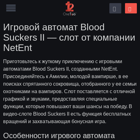
Игровой автомат Blood
ГЛАВНАЯ
Suckers II — слот от компании
ЛОЯЛЬНОСТЬ
NetEnt
АКЦИИ
Приготовьтесь к жуткому приключению с игровыми
автоматами Blood Suckers II, созданными NetEnt.
LIVE-КАЗИНО
Присоединяйтесь к Амилии, молодой вампирше, в ее
поисках спрятанного сокровища, отобранного у ее семьи
СТАТЬИ
охотниками на вампиров. Слот поставляется с отличной
графикой и звуками, предоставляя специальные
функции, которые повышают ваши шансы на победу. В
видео-слоте Blood Suckers II есть функция бесплатных
вращений и захватывающая бонусная игра.
Особенности игрового автомата